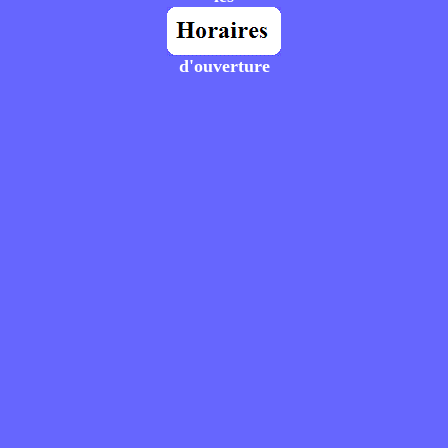
d'ouverture