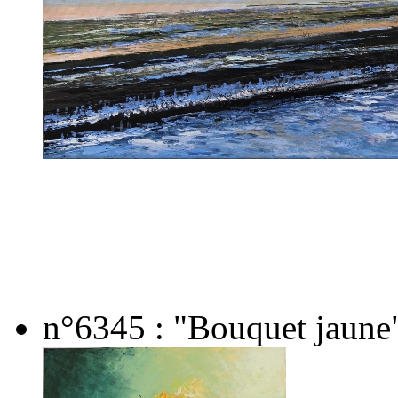
n°6345 : "Bouquet jaune"