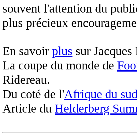
souvent l'attention du public
plus précieux encourageme
En savoir
plus
sur Jacques 
La coupe du monde de
Foo
Ridereau.
Du coté de l'
Afrique du su
Article du
Helderberg Sum