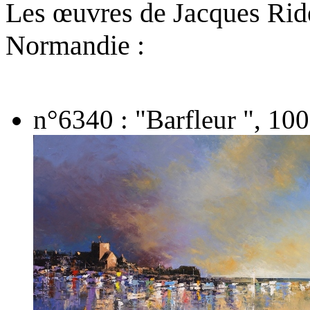
Les œuvres de Jacques Ride
Normandie :
n°6340 : "Barfleur ", 100